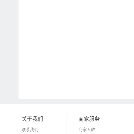
关于我们
商家服务
联系我们
商家入驻