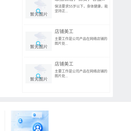
保洁要求55岁以下，身体健康，能
坚持正...
店铺美工
主要工作是公司产品在网络店铺的
图片处...
店铺美工
主要工作是公司产品在网络店铺的
图片处...