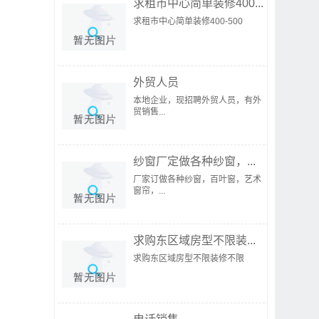
求租市中心简单装修400...
求租市中心简单装修400-500
外贸人员
本地企业，现招聘外贸人员，有外
贸销售...
纱窗厂定做各种纱窗，...
厂家订做各种纱窗，百叶窗，艺术
窗帘，...
求购东区域房型不限装...
求购东区域房型不限装修不限