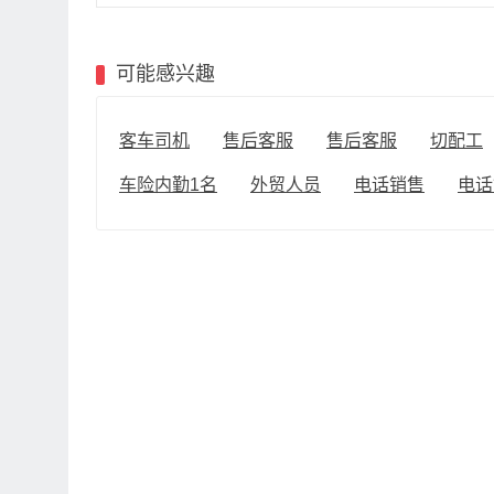
可能感兴趣
客车司机
售后客服
售后客服
切配工
车险内勤1名
外贸人员
电话销售
电话