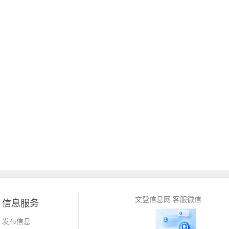
文登信息网 客服微信
信息服务
发布信息