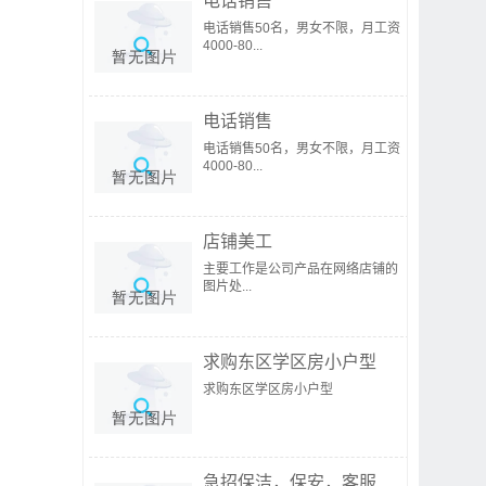
电话销售
电话销售50名，男女不限，月工资
4000-80...
电话销售
电话销售50名，男女不限，月工资
4000-80...
店铺美工
主要工作是公司产品在网络店铺的
图片处...
求购东区学区房小户型
求购东区学区房小户型
急招保洁，保安，客服...