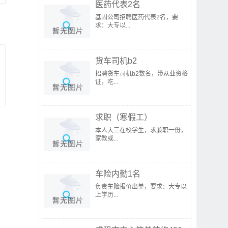
医药代表2名
基因公司招聘医药代表2名，要
求：大专以...
货车司机b2
招聘货车司机b2数名，带从业资格
证，吃...
求职（寒假工）
本人大三在校学生，求兼职一份，
家教或...
车险内勤1名
负责车险报价出单，要求：大专以
上学历...