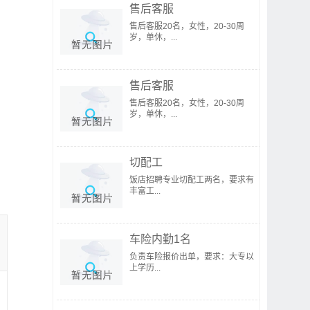
售后客服
售后客服20名，女性，20-30周
岁，单休，...
售后客服
售后客服20名，女性，20-30周
岁，单休，...
切配工
饭店招聘专业切配工两名，要求有
丰富工...
车险内勤1名
负责车险报价出单，要求：大专以
上学历...