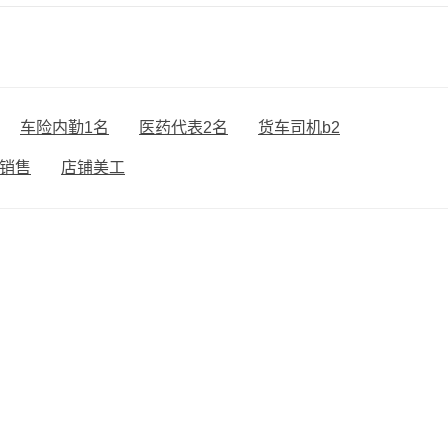
车险内勤1名
医药代表2名
货车司机b2
销售
店铺美工