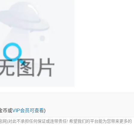
0金币或
VIP会员可查看
)
息网)对此不承担任何保证或连带责任! 希望我们的平台能为您带来更多的