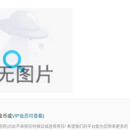
0金币或
VIP会员可查看
)
息网)对此不承担任何保证或连带责任! 希望我们的平台能为您带来更多的