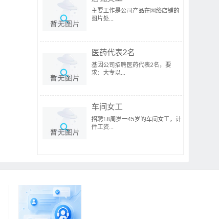
主要工作是公司产品在网络店铺的
图片处...
医药代表2名
基因公司招聘医药代表2名，要
求：大专以...
车间女工
招聘18周岁一45岁的车间女工，计
件工资...