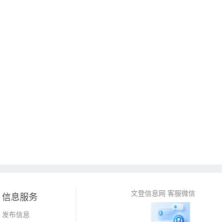
文登信息网 客服微信
信息服务
发布信息