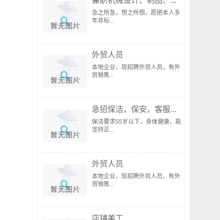
兼职机械设计、制图、...
急之所急，想之所想。愿把本人多
年非标...
外贸人员
本地企业，现招聘外贸人员，有外
贸销售...
急招保洁，保安，客服...
保洁要求55岁以下，身体健康，能
坚持正...
外贸人员
本地企业，现招聘外贸人员，有外
贸销售...
店铺美工