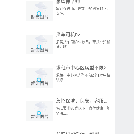
家庭保洁师
家庭保洁师。要求：50周岁以下、
女性、...
货车司机b2
招聘货车司机b2数名，带从业资格
证，吃...
求租市中心区房型不限2...
求租市中心区房型不限2室1厅中档
装修
急招保洁，保安，客服...
保洁要求55岁以下，身体健康，能
坚持正...