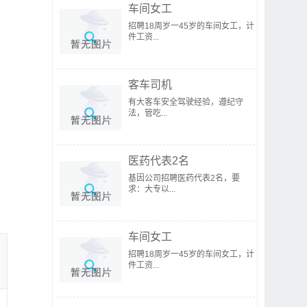
车间女工
招聘18周岁一45岁的车间女工，计
件工资...
客车司机
有大客车安全驾驶经验，遵纪守
法，管吃...
医药代表2名
基因公司招聘医药代表2名，要
求：大专以...
车间女工
招聘18周岁一45岁的车间女工，计
件工资...