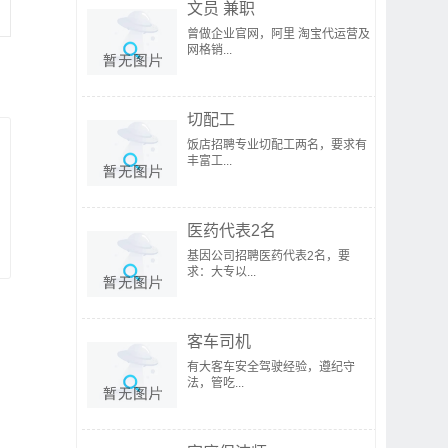
文员 兼职
曾做企业官网，阿里 淘宝代运营及
网格销...
切配工
饭店招聘专业切配工两名，要求有
丰富工...
医药代表2名
基因公司招聘医药代表2名，要
求：大专以...
客车司机
有大客车安全驾驶经验，遵纪守
法，管吃...