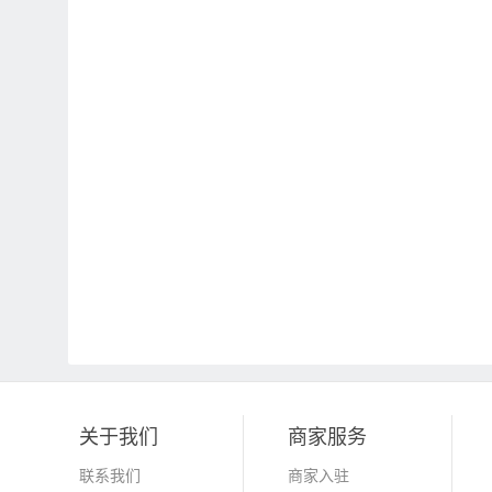
关于我们
商家服务
联系我们
商家入驻